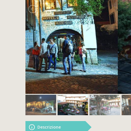
Descrizione