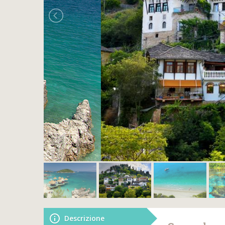
Descrizione