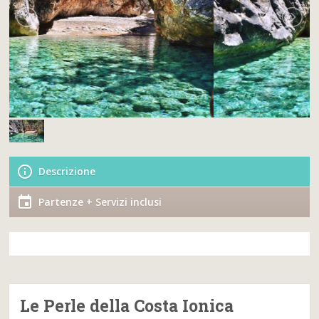
Descrizione
Partenze + Servizi inclusi
Le Perle della Costa Ionica