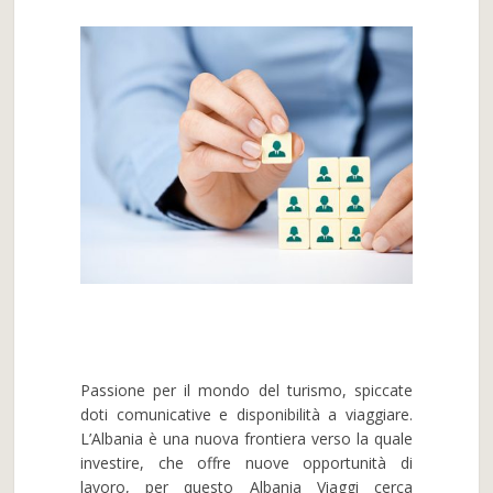
Passione per il mondo del turismo, spiccate
doti comunicative e disponibilità a viaggiare.
L’Albania è una nuova frontiera verso la quale
investire, che offre nuove opportunità di
lavoro, per questo Albania Viaggi cerca