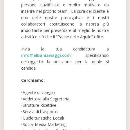
persone qualificate e molto motivate da
inserire nel proprio team. La cura del cliente è
una delle nostre prerogative e i nostri
collaboratori costituiscono la risorsa più
importante per presentare al meglio le nostre
attività e ciò che il “Paese delle Aquile” offre.
Invia la tua candidatura a
info@albaniaviaggi.com
specificando
nell’oggetto la posizione per la quale si
candida.
Cerchiamo:
•Agente di viaggio
•Addetto/a alla Segreteria
•Strutture Ricettive
•Servizi di trasporto
•Guide turistiche Locali
•Social Media Marketing