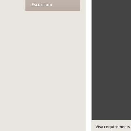
Escursioni
Visa requirements