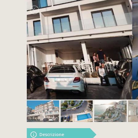
Descrizione