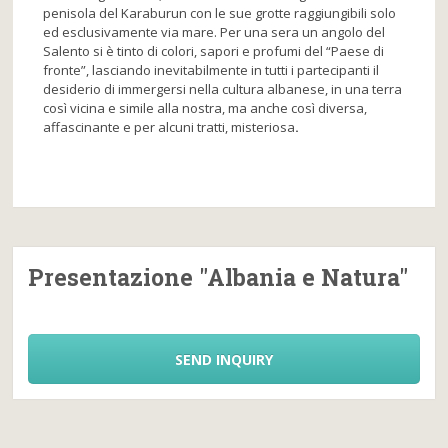
penisola del Karaburun con le sue grotte raggiungibili solo
ed esclusivamente via mare. Per una sera un angolo del
Salento si è tinto di colori, sapori e profumi del “Paese di
fronte”, lasciando inevitabilmente in tutti i partecipanti il
desiderio di immergersi nella cultura albanese, in una terra
così vicina e simile alla nostra, ma anche così diversa,
affascinante e per alcuni tratti, misteriosa
.
Presentazione "Albania e Natura"
SEND INQUIRY