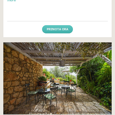
PRENOTA ORA