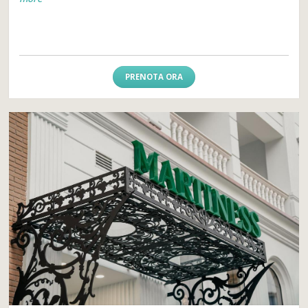
PRENOTA ORA