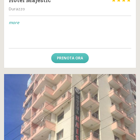
Durazzo
more
PRENOTA ORA