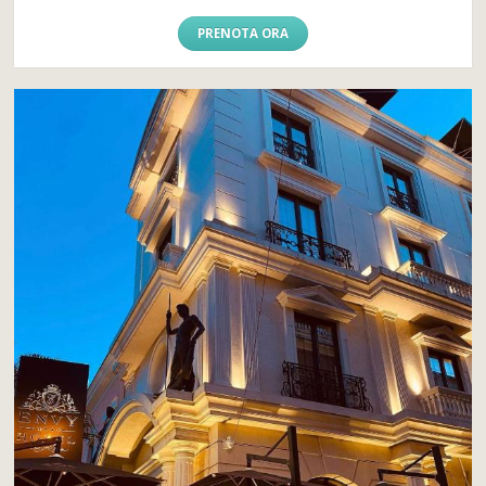
PRENOTA ORA